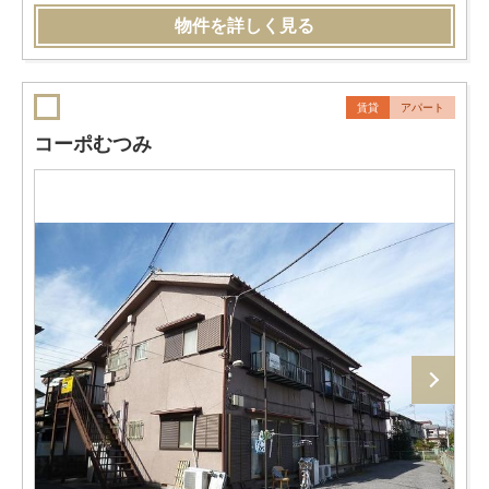
物件を詳しく見る
賃貸
アパート
コーポむつみ