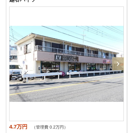
4.7万円
（管理費 0.2万円）