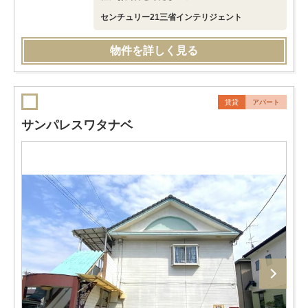
センチュリー21三省インテリジェント
物件を詳しく見る
賃貸
アパート
サンパレスワタナベ