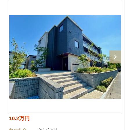
10.2万円
なし/2ヶ月