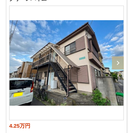
4.25万円