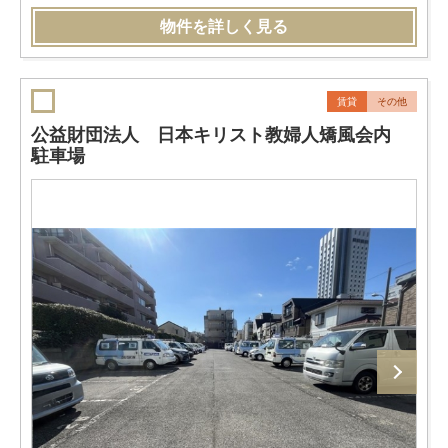
物件を詳しく見る
賃貸
その他
公益財団法人 日本キリスト教婦人矯風会内
駐車場