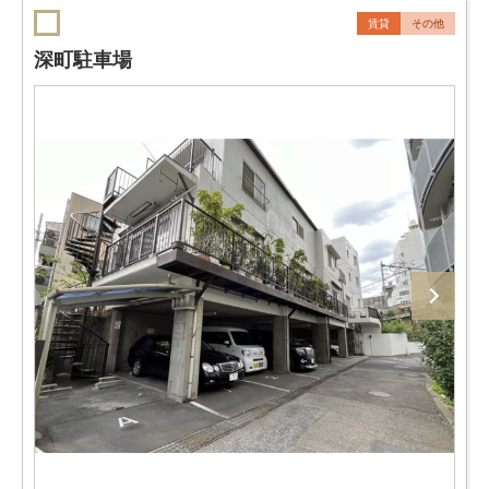
賃貸
その他
深町駐車場