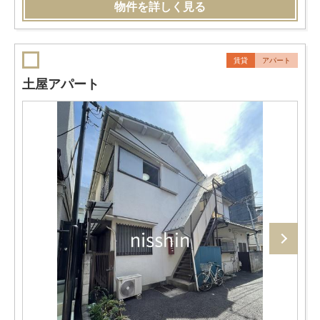
物件を詳しく見る
賃貸
アパート
土屋アパート