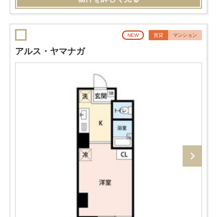
NEW
賃貸
マンション
アルス・ヤマナガ