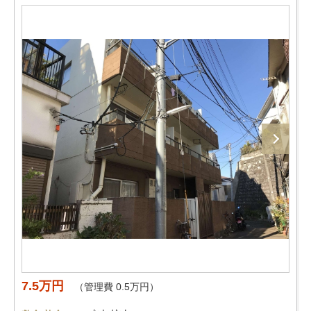
7.5万円
（管理費 0.5万円）