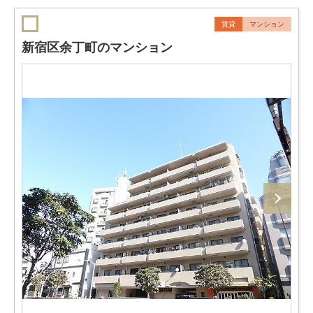
賃貸
マンション
新宿区余丁町のマンション