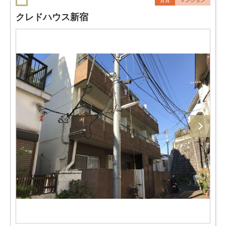
賃貸
マンション
クレドハウス新宿