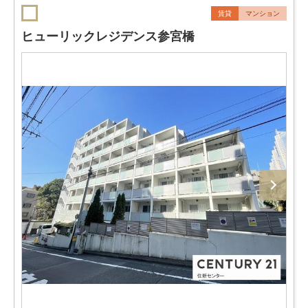
賃貸
マンション
ヒューリックレジデンス参宮橋