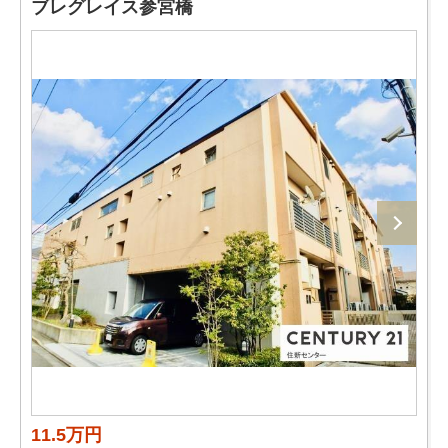
ブレグレイス参宮橋
11.5万円