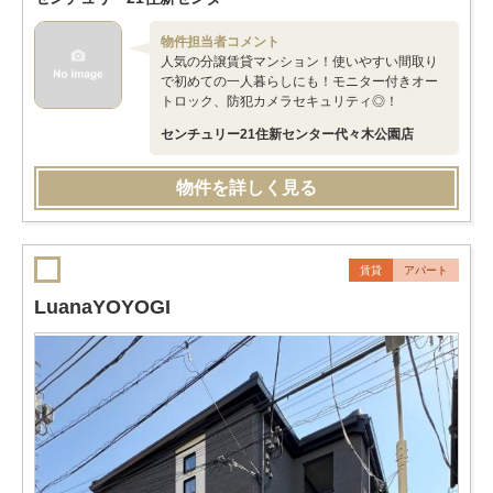
物件担当者コメント
人気の分譲賃貸マンション！使いやすい間取り
で初めての一人暮らしにも！モニター付きオー
トロック、防犯カメラセキュリティ◎！
センチュリー21住新センター代々木公園店
物件を詳しく見る
賃貸
アパート
LuanaYOYOGI