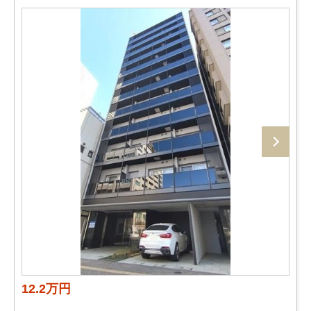
12.2万円