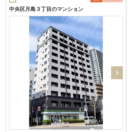
中央区月島３丁目のマンション