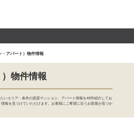
ン・アパート）物件情報
ト）物件情報
たいエリア・条件の賃貸マンション、アパート情報を48件紹介してお
ト情報を見つけていただけます。お客様にご希望に沿うお部屋が見つか