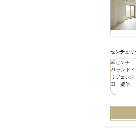
センチュリ