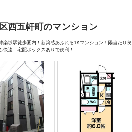
区西五軒町のマンション
神楽坂駅徒歩圏内！新築感あふれる1Kマンション！陽当たり良
も快適！宅配ボックスありで便利！