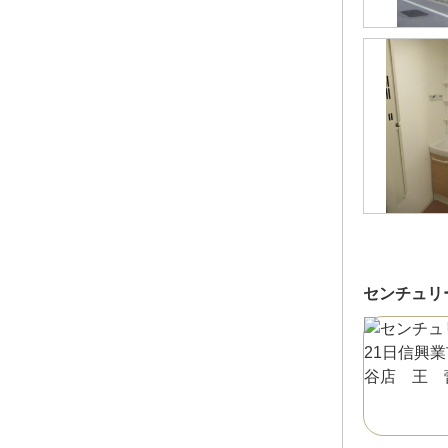
センチュリ