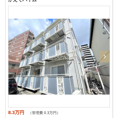
8.3万円
（管理費 0.3万円）