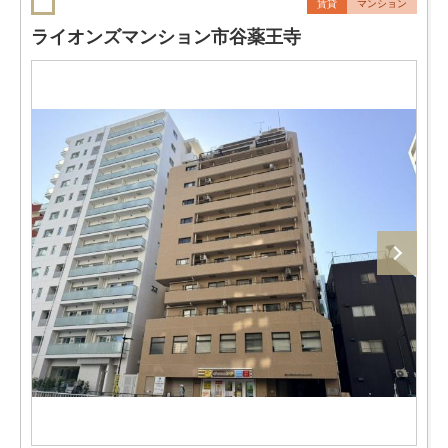
賃貸
マンション
ライオンズマンション市谷薬王寺