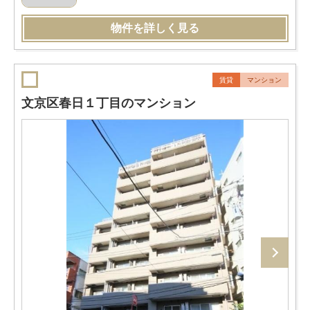
物件を詳しく見る
賃貸
マンション
文京区春日１丁目のマンション