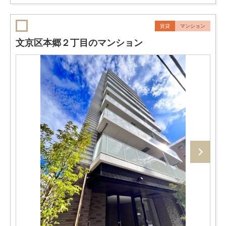
賃貸
マンション
文京区本郷２丁目のマンション