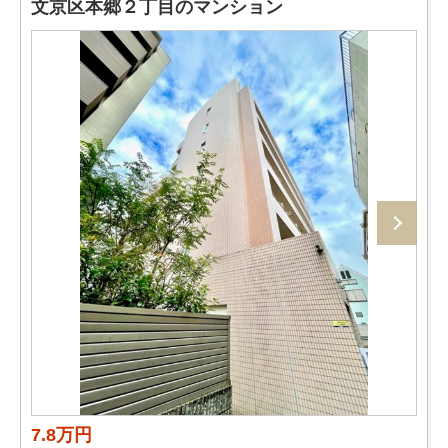
文京区本郷２丁目のマンション
7.8万円