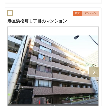
賃貸
マンション
港区浜松町１丁目のマンション