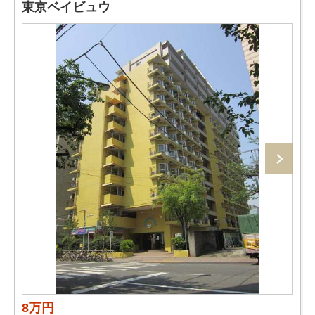
東京ベイビュウ
8万円