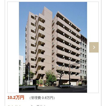
10.2万円
（管理費 0.8万円）