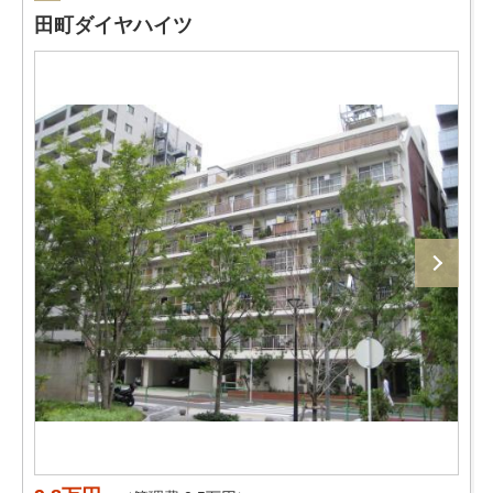
田町ダイヤハイツ