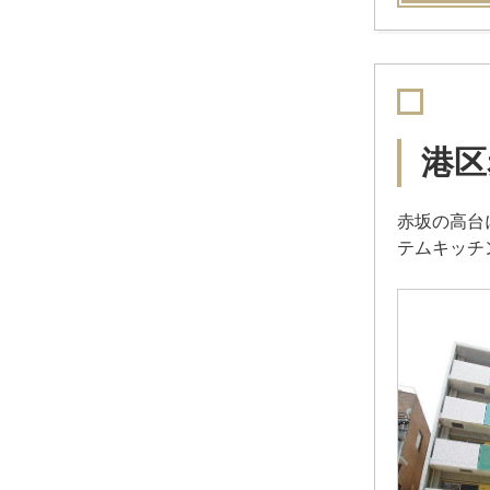
港区
赤坂の高台
テムキッチ