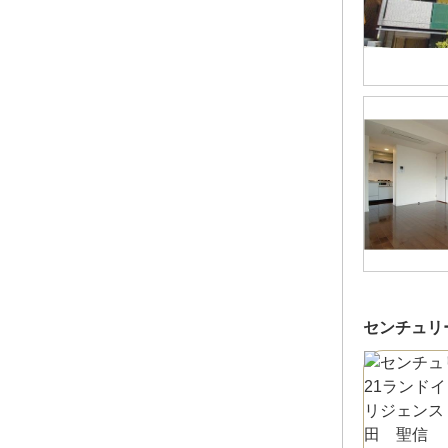
センチュリ