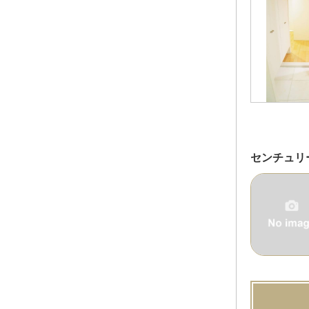
センチュリ