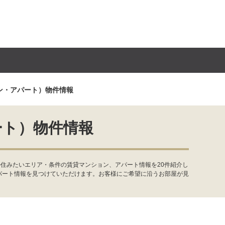
ン・アパート）物件情報
ート）物件情報
住みたいエリア・条件の賃貸マンション、アパート情報を20件紹介し
パート情報を見つけていただけます。お客様にご希望に沿うお部屋が見