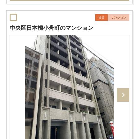
賃貸
マンション
中央区日本橋小舟町のマンション