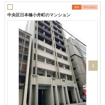
賃貸
マンション
中央区日本橋小舟町のマンション