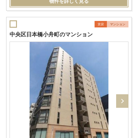
物件を詳しく見る
賃貸
マンション
中央区日本橋小舟町のマンション