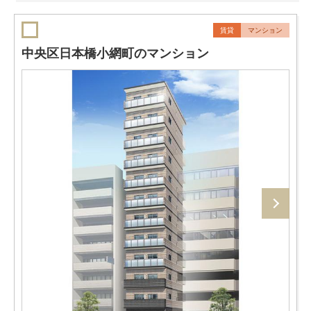
賃貸
マンション
中央区日本橋小網町のマンション