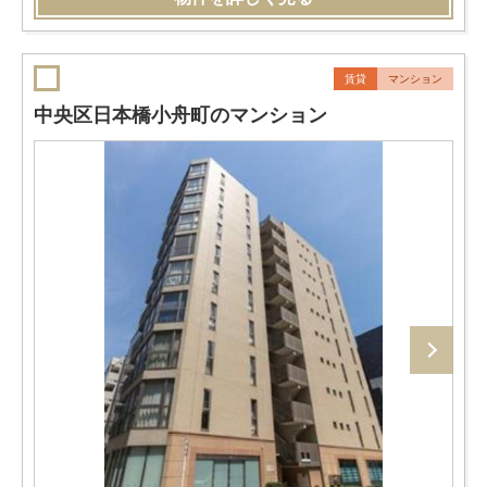
賃貸
マンション
中央区日本橋小舟町のマンション