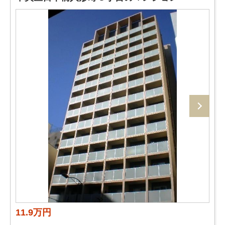
11.9万円