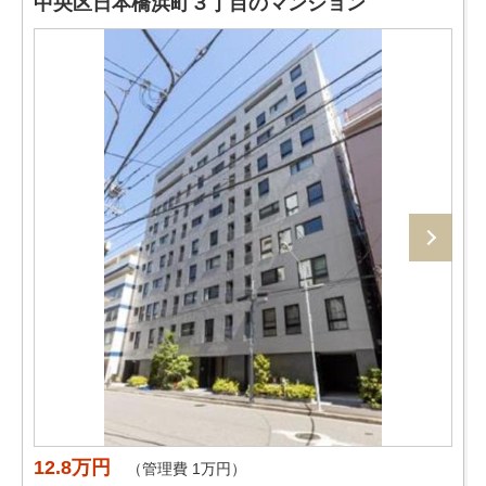
中央区日本橋浜町３丁目のマンション
12.8万円
（管理費 1万円）