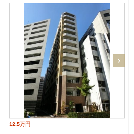
12.5万円