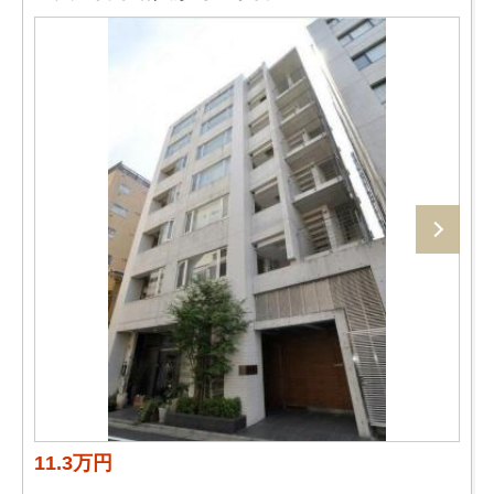
11.3万円