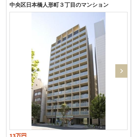
中央区日本橋人形町３丁目のマンション
13万円