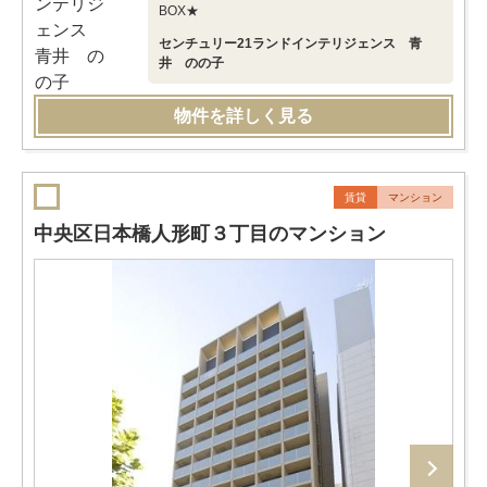
BOX★
センチュリー21ランドインテリジェンス 青
井 のの子
物件を詳しく見る
賃貸
マンション
中央区日本橋人形町３丁目のマンション