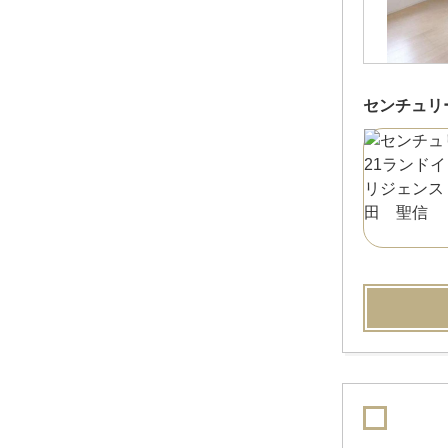
センチュリ