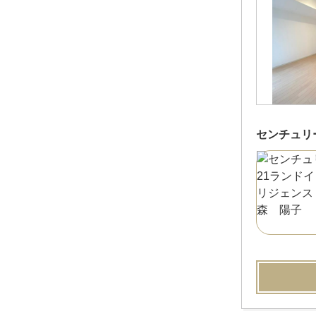
センチュリ