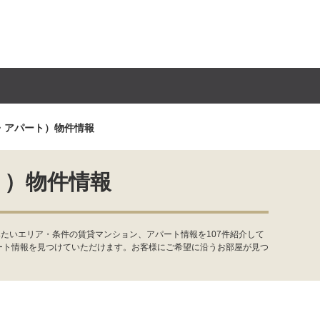
・アパート）物件情報
ト）物件情報
たいエリア・条件の賃貸マンション、アパート情報を107件紹介して
ート情報を見つけていただけます。お客様にご希望に沿うお部屋が見つ