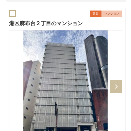
賃貸
マンション
港区麻布台２丁目のマンション