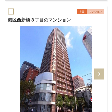
賃貸
マンション
港区西新橋３丁目のマンション