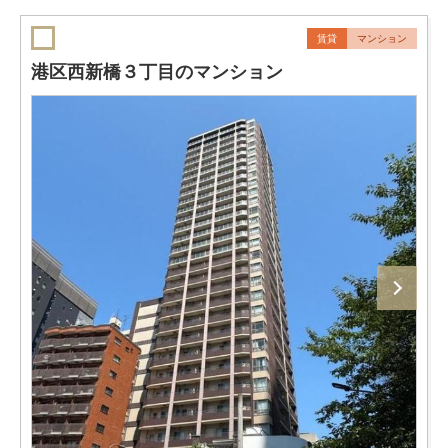
賃貸
マンション
港区西新橋３丁目のマンション