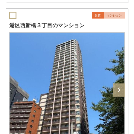
賃貸
マンション
港区西新橋３丁目のマンション