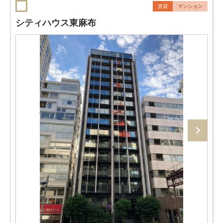
賃貸
マンション
シティハウス東麻布