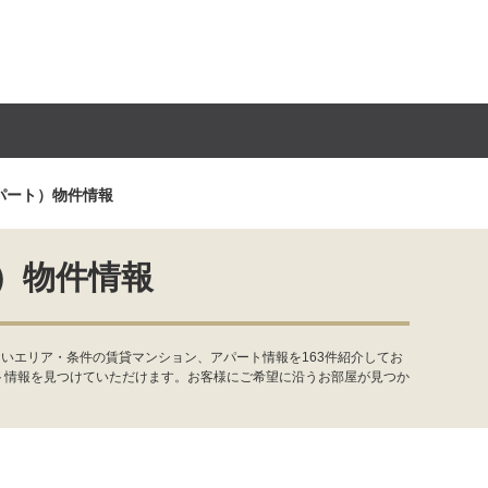
パート）物件情報
）物件情報
いエリア・条件の賃貸マンション、アパート情報を163件紹介してお
ト情報を見つけていただけます。お客様にご希望に沿うお部屋が見つか