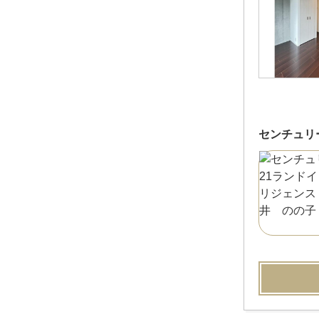
センチュリ