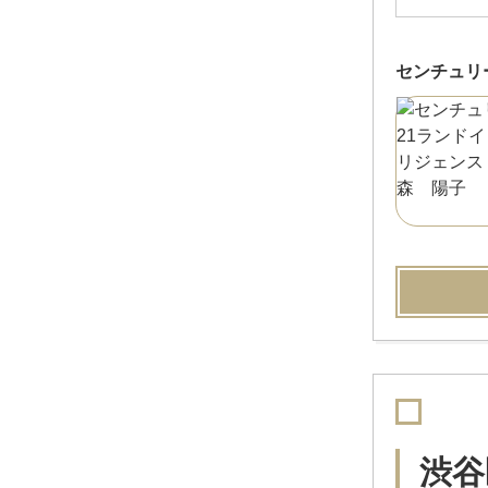
センチュリ
渋谷