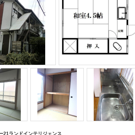
ー21ランドインテリジェンス