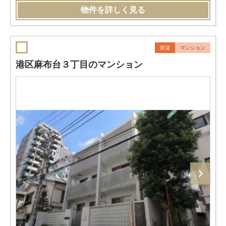
物件を詳しく見る
賃貸
マンション
港区麻布台３丁目のマンション