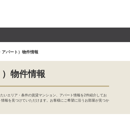
・アパート）物件情報
ト）物件情報
みたいエリア・条件の賃貸マンション、アパート情報を2件紹介してお
ト情報を見つけていただけます。お客様にご希望に沿うお部屋が見つか