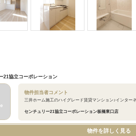
ー21協立コーポレーション
物件担当者コメント
三井ホーム施工のハイグレード賃貸マンション♪インターネ
センチュリー21協立コーポレーション板橋東口店
物件を詳しく見る