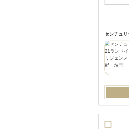
センチュリ