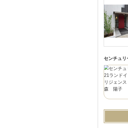
センチュリ