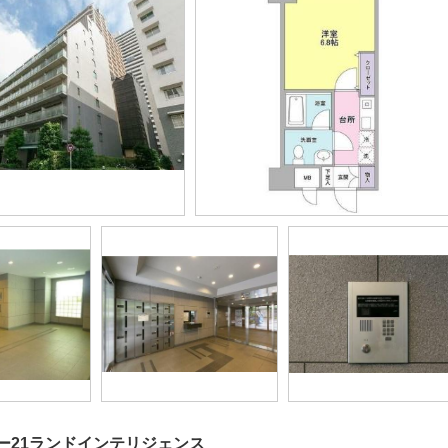
ー21ランドインテリジェンス