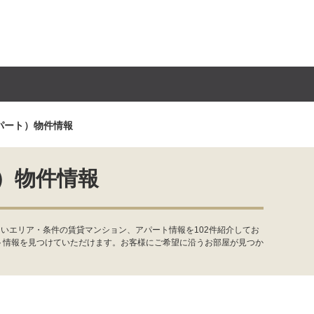
パート）物件情報
）物件情報
いエリア・条件の賃貸マンション、アパート情報を102件紹介してお
ト情報を見つけていただけます。お客様にご希望に沿うお部屋が見つか