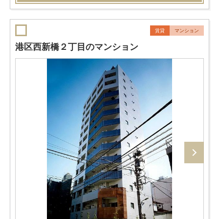
賃貸
マンション
港区西新橋２丁目のマンション