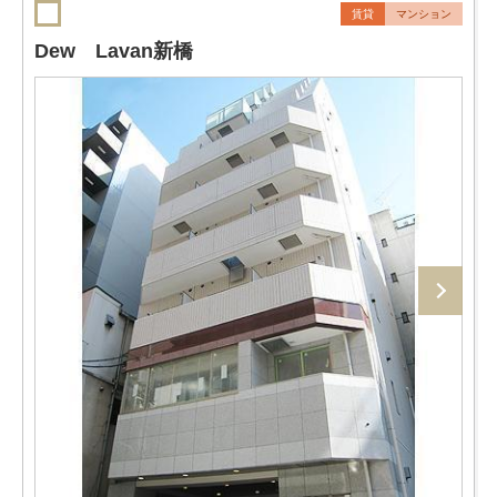
賃貸
マンション
Dew Lavan新橋