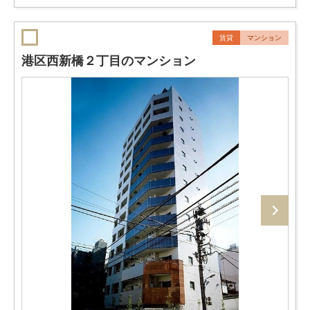
賃貸
マンション
港区西新橋２丁目のマンション