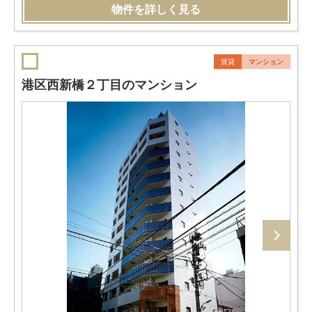
物件を詳しく見る
賃貸
マンション
港区西新橋２丁目のマンション