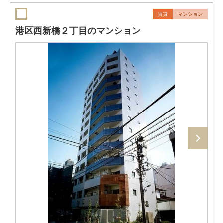
賃貸
マンション
港区西新橋２丁目のマンション