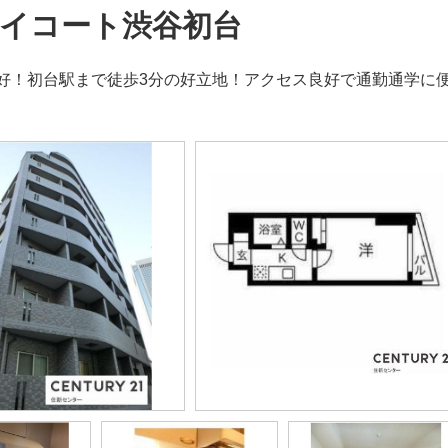
イコート渋谷初台
好！初台駅まで徒歩3分の好立地！アクセス良好で通勤通学に