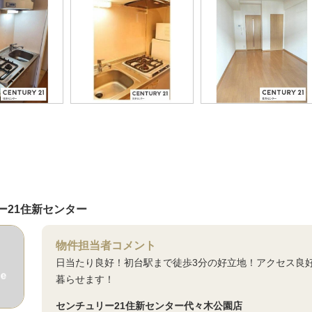
ー21住新センター
物件担当者コメント
日当たり良好！初台駅まで徒歩3分の好立地！アクセス良
暮らせます！
センチュリー21住新センター代々木公園店