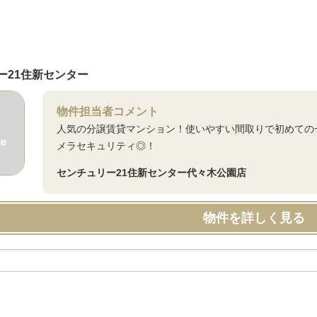
ー21住新センター
物件担当者コメント
人気の分譲賃貸マンション！使いやすい間取りで初めての
メラセキュリティ◎！
センチュリー21住新センター代々木公園店
物件を詳しく見る