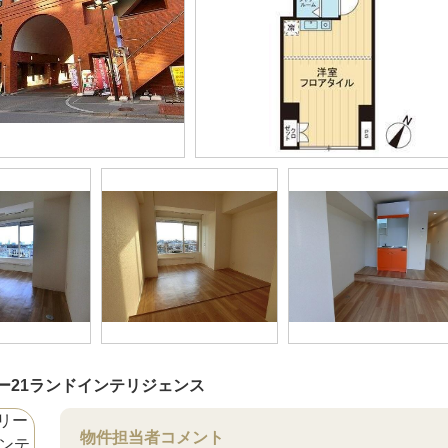
ー21ランドインテリジェンス
物件担当者コメント