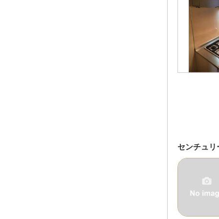
センチュリ