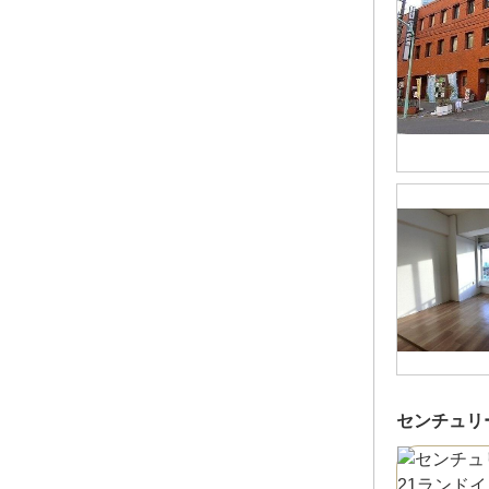
センチュリ