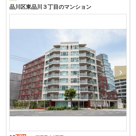
品川区東品川３丁目のマンション