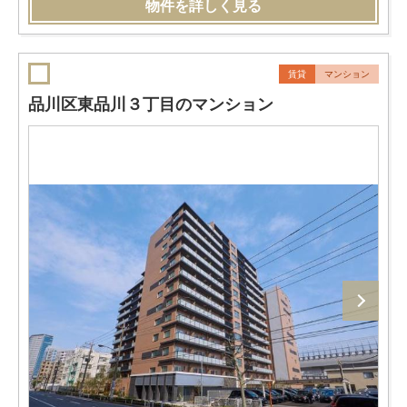
物件を詳しく見る
賃貸
マンション
品川区東品川３丁目のマンション