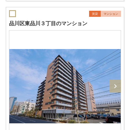
賃貸
マンション
品川区東品川３丁目のマンション