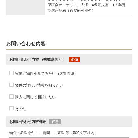
保証会社：オリコ加入済 ●保証人有 ●５年定
期借家契約（再契約可能型）
お問い合わせ内容
お問い合わせ内容
（複数選択可）
必須
実際に物件を見てみたい（内覧希望）
物件の詳しい情報を知りたい
購入に関して相談したい
その他
お問い合わせ内容詳細
任意
物件の希望条件、ご質問、ご要望 等（500文字以内）