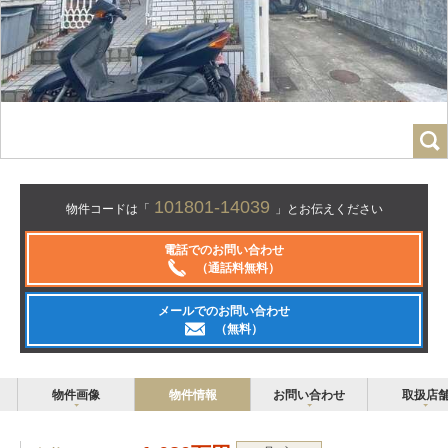
101801-14039
物件コードは「
」とお伝えください
電話でのお問い合わせ
（通話料無料）
メールでのお問い合わせ
（無料）
物件画像
物件情報
お問い合わせ
取扱店