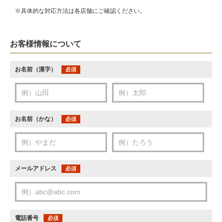
※具体的な対応方法は各店舗にご確認ください。
お客様情報について
お名前（漢字）
必須
お名前（かな）
必須
メールアドレス
必須
電話番号
必須