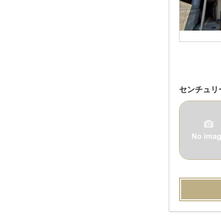
センチュリ