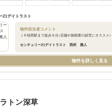
ー21デイトラスト
物件担当者コメント
ＪＲ稲荷駅まで徒歩６分♪店舗や旅館業の経営にオススメ♪
センチュリー21デイトラスト 西村 雅人
物件を詳しく見る
ラトン深草