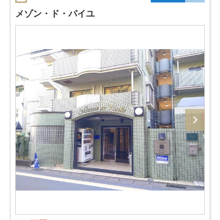
メゾン・ド・パイユ