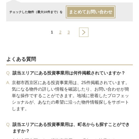
まとめてお問い合わせ
チェックした物件（最大10件まで）を
1
2
3
よくある質問
Q.
該当エリアにある投資事業用は何件掲載されていますか？
A.
京都市西京区にある投資事業用は、25件掲載されています。
気になる物件の詳しい情報を確認したり、お問い合わせが簡
単な操作ですることができます。地域に密着したプロフェッ
ショナルが、あなたの希望に沿った物件情報探しをサポート
します。
Q.
該当エリアにある投資事業用は、町名からも探すことができ
ますか？