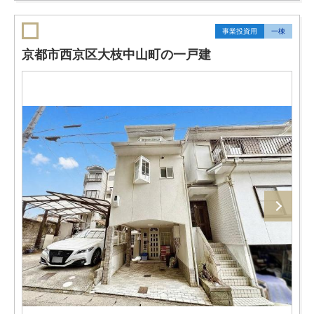
事業投資用
一棟
京都市西京区大枝中山町の一戸建