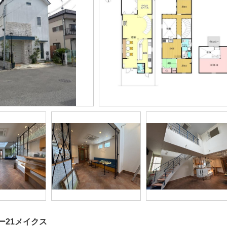
ー21メイクス