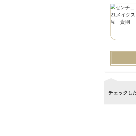
チェックし