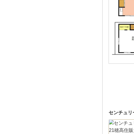
センチュリ