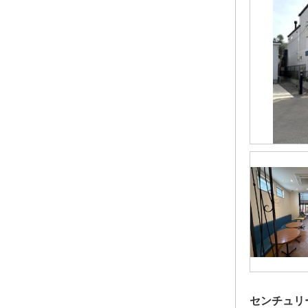
センチュリ