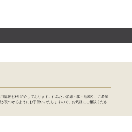
業用情報を3件紹介しております。住みたい沿線・駅・地域や、ご希望
屋が見つかるようにお手伝いいたしますので、お気軽にご相談くださ