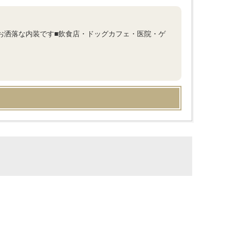
たお洒落な内装です■飲食店・ドッグカフェ・医院・ゲ