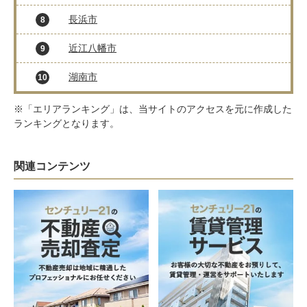
長浜市
8
近江八幡市
9
湖南市
10
※「エリアランキング」は、当サイトのアクセスを元に作成した
ランキングとなります。
関連コンテンツ