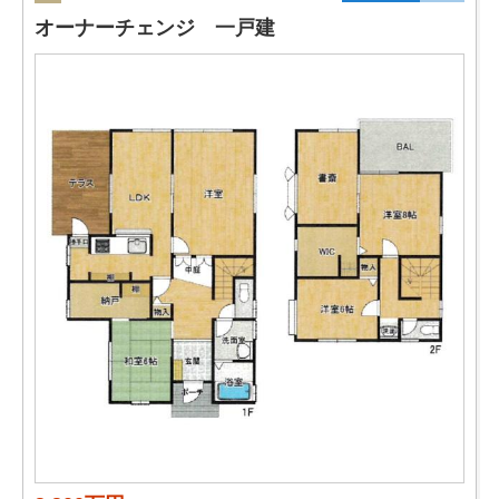
オーナーチェンジ 一戸建