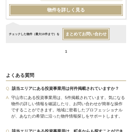
物件を詳しく見る
まとめてお問い合わせ
チェックした物件（最大10件まで）を
1
よくある質問
Q.
該当エリアにある投資事業用は何件掲載されていますか？
A.
守山市にある投資事業用は、5件掲載されています。気になる
物件の詳しい情報を確認したり、お問い合わせが簡単な操作
ですることができます。地域に密着したプロフェッショナル
が、あなたの希望に沿った物件情報探しをサポートします。
Q.
該当エリアにある投資事業用は、町名からも探すことができ