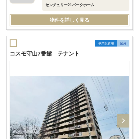
センチュリー21パークホーム
物件を詳しく見る
事業投資用
区分
コスモ守山7番館 テナント