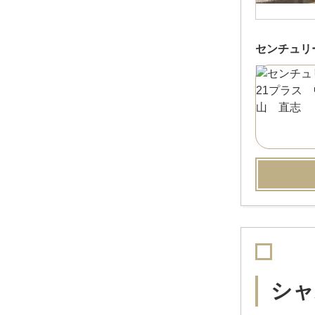
センチュリ
シャ