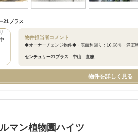
ー21プラス
物件担当者コメント
◆オーナーチェンジ物件◆・表面利回り：16.68％・満室時想
センチュリー21プラス 中山 直志
物件を詳しく見る
ルマン植物園ハイツ