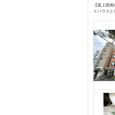
【最上階南
ドハウスと