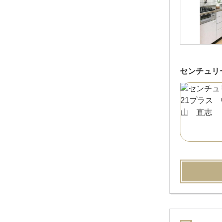
センチュリ