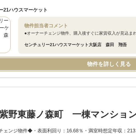
ー21ハウスマーケット
物件担当者コメント
●オーナーチェンジ物件、購入後すぐに家賃収入が見込ま
センチュリー21ハウスマーケット大阪店 森田 翔吾
物件を詳しく見る
紫野東藤ノ森町 一棟マンショ
ェンジ物件◆・表面利回り：16.68％・満室時想定年収：213.