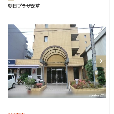
朝日プラザ深草