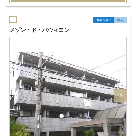
事業投資用
区分
メゾン・ド・パヴィヨン