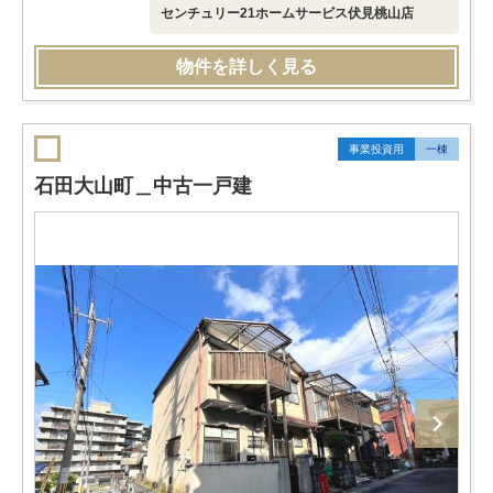
センチュリー21ホームサービス伏見桃山店
物件を詳しく見る
事業投資用
一棟
石田大山町＿中古一戸建