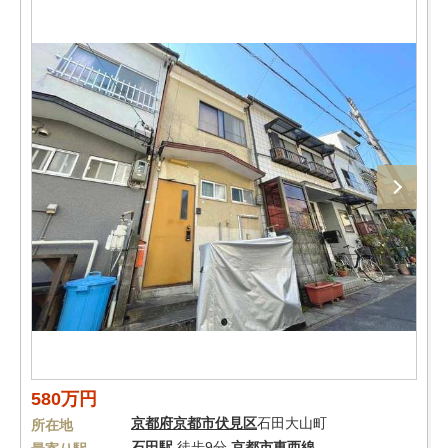
580万円
京都府
京都市伏見区
石田大山町
所在地
石田駅
徒歩9分
京都市東西線