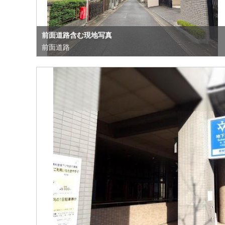
前面道路含む現地写真
前面道路