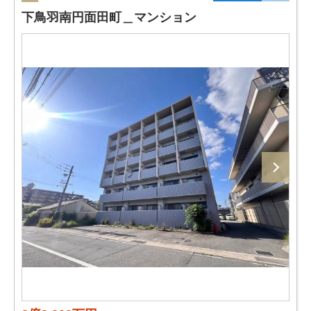
下鳥羽南円面田町＿マンション