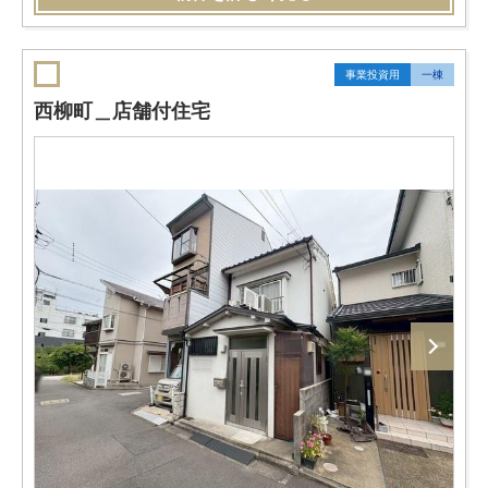
事業投資用
一棟
西柳町＿店舗付住宅