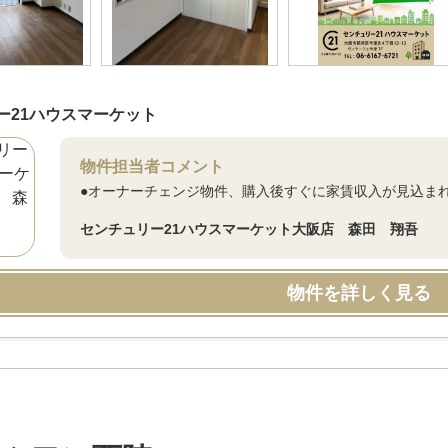
ー21ハウスマーケット
物件担当者コメント
●オーナーチェンジ物件、購入後すぐに家賃収入が見込まれ
センチュリー21ハウスマーケット大阪店 森田 翔吾
物件を詳しく見る