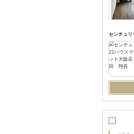
センチュリ