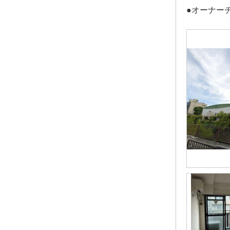
●オーナー