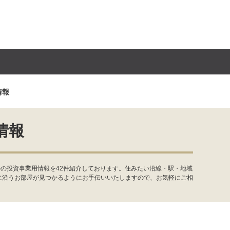
情報
情報
の投資事業用情報を42件紹介しております。住みたい沿線・駅・地域
に沿うお部屋が見つかるようにお手伝いいたしますので、お気軽にご相