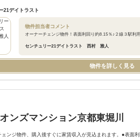
ー21デイトラスト
物件担当者コメント
オーナーチェンジ物件！表面利回り約8.15％♪２線３駅利
センチュリー21デイトラスト 西村 雅人
物件を詳しく見る
オンズマンション京都東堀川
チェンジ物件、購入後すぐに家賃収入が見込まれます。●表面利回