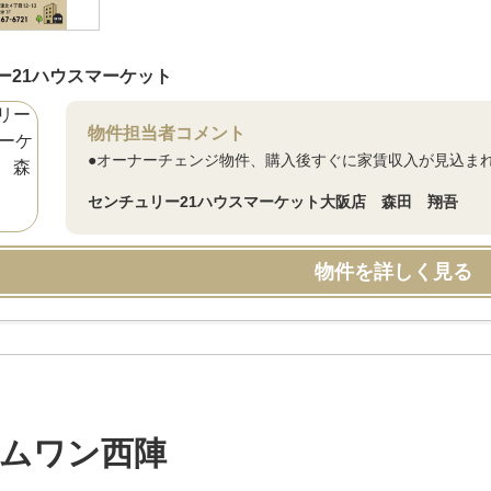
ー21ハウスマーケット
物件担当者コメント
●オーナーチェンジ物件、購入後すぐに家賃収入が見込まれ
センチュリー21ハウスマーケット大阪店 森田 翔吾
物件を詳しく見る
ムワン西陣