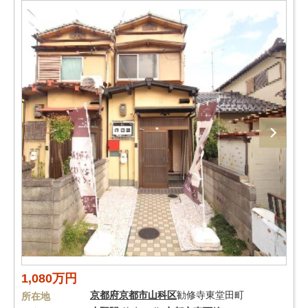
1,080万円
京都府
京都市山科区
勧修寺東堂田町
所在地