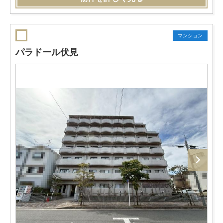
マンション
パラドール伏見