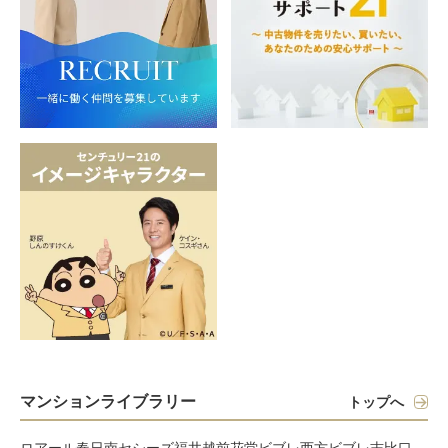
マンションライブラリー
トップへ