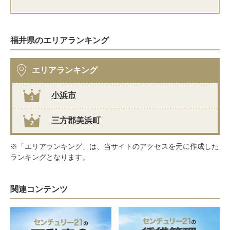
福井県のエリアランキング
エリアランキング
小浜市
1
三方郡美浜町
2
※「エリアランキング」は、当サイトのアクセスを元に作成した
ランキングとなります。
関連コンテンツ