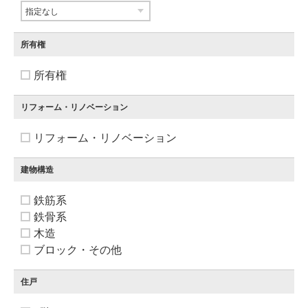
所有権
所有権
リフォーム・リノベーション
リフォーム・リノベーション
建物構造
鉄筋系
鉄骨系
木造
ブロック・その他
住戸