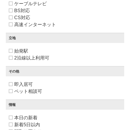
ケーブルテレビ
BS対応
CS対応
高速インターネット
立地
始発駅
2沿線以上利用可
その他
即入居可
ペット相談可
情報
本日の新着
新着5日以内