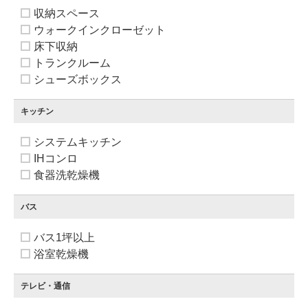
収納スペース
ウォークインクローゼット
床下収納
トランクルーム
シューズボックス
キッチン
システムキッチン
IHコンロ
食器洗乾燥機
バス
バス1坪以上
浴室乾燥機
テレビ・通信