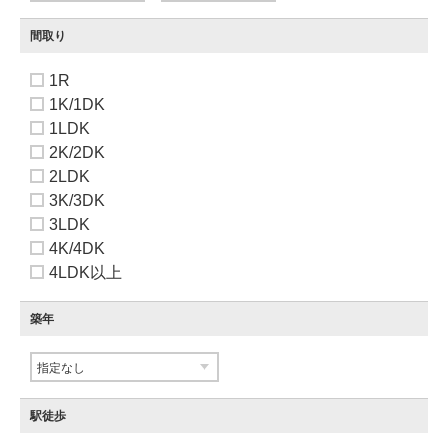
間取り
1R
1K/1DK
1LDK
2K/2DK
2LDK
3K/3DK
3LDK
4K/4DK
4LDK以上
築年
駅徒歩