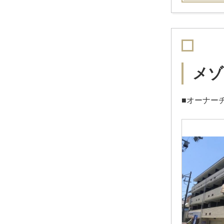
メゾ
■オーナー