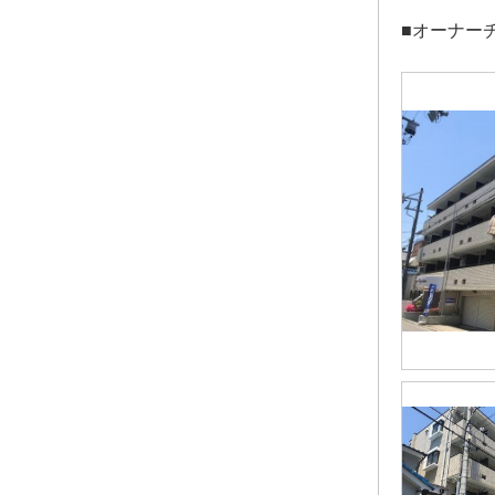
■オーナー