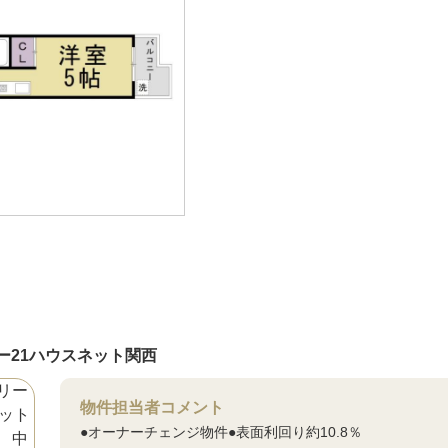
ー21ハウスネット関西
物件担当者コメント
●オーナーチェンジ物件●表面利回り約10.8％