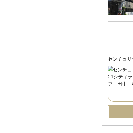
センチュリ