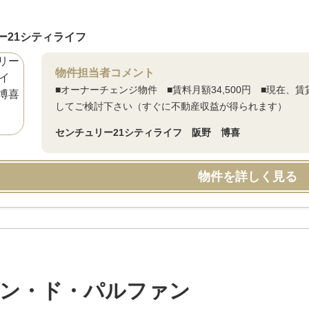
ー21シティライフ
物件担当者コメント
■オーナーチェンジ物件 ■賃料月額34,500円 ■現在
してご検討下さい（すぐに不動産収益が得られます）
センチュリー21シティライフ 阪野 博喜
物件を詳しく見る
ン・ド・パルファン