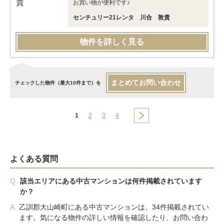
お買い物が便利です♪
センチュリー21レンタ 川合 敦貴
物件を詳しく見る
まとめてお問い合わせ
チェックした物件（最大10件まで）を
1
2
3
4
よくある質問
Q.
該当エリアにある中古マンションは何件掲載されています
か？
A.
乙訓郡大山崎町にある中古マンションは、34件掲載されてい
ます。気になる物件の詳しい情報を確認したり、お問い合わ