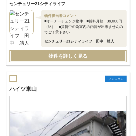
センチュリー21シティライフ
物件担当者コメント
■オーナーチェンジ物件 ■賃料月額：39,000円
（込） ■賃貸中の為室内の内覧が出来ませんの
でご了承下さい
センチュリー21シティライフ 田中 靖人
物件を詳しく見る
マンション
ハイツ東山