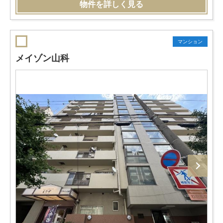
物件を詳しく見る
マンション
メイゾン山科