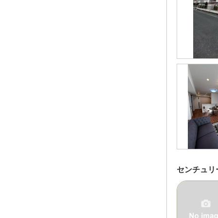
センチュリー