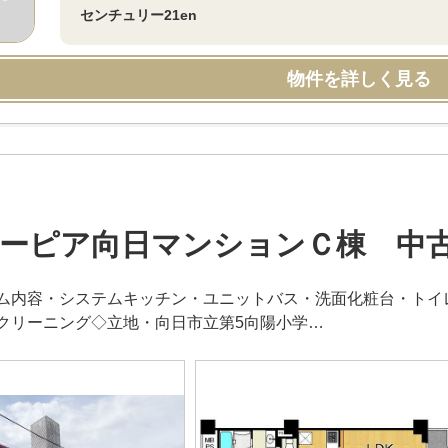
センチュリー21en
物件を詳しく見る
ーピア向日マンションＣ棟 中
ム内容・システムキッチン・ユニットバス・洗面化粧台・トイ
クリーニング◇立地・向日市立第5向陽小学…