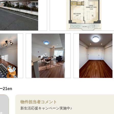
21en
物件担当者コメント
新生活応援キャンペーン実施中♪