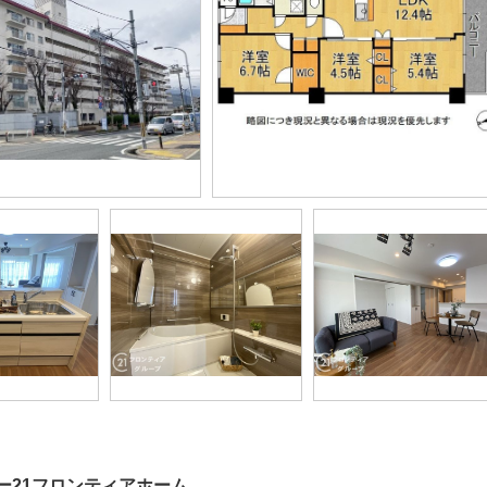
ー21フロンティアホーム