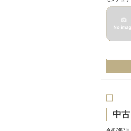
中古
令和7年7