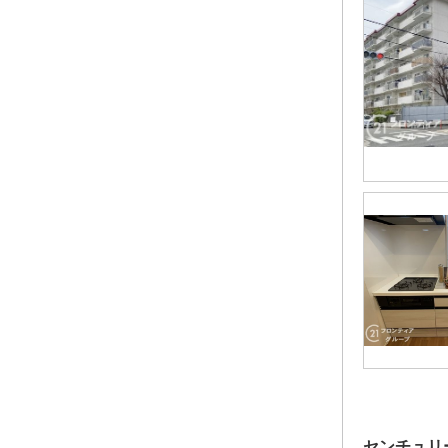
センチュリ