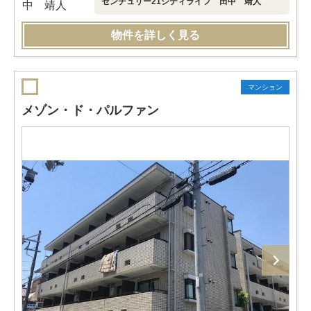
センチュリー21シティライフ 田中 靖人
物件を詳しく見る
マンション
メゾン・ド・パルファン