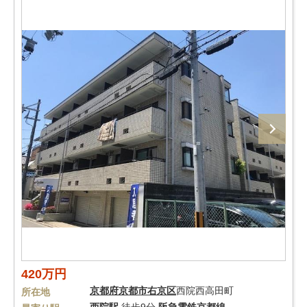
420万円
京都府
京都市右京区
西院西高田町
所在地