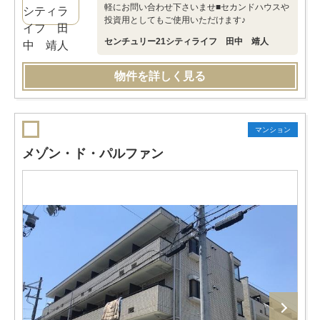
軽にお問い合わせ下さいませ■セカンドハウスや
投資用としてもご使用いただけます♪
センチュリー21シティライフ 田中 靖人
物件を詳しく見る
マンション
メゾン・ド・パルファン