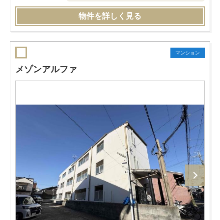
物件を詳しく見る
マンション
メゾンアルファ