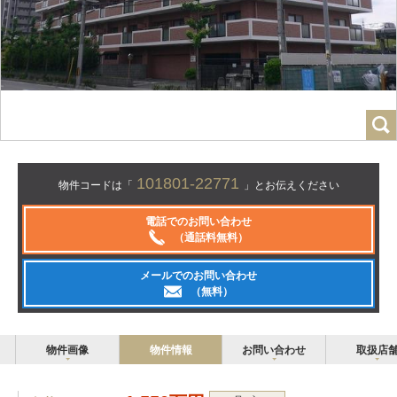
101801-22771
物件コードは「
」とお伝えください
電話でのお問い合わせ
（通話料無料）
メールでのお問い合わせ
（無料）
物件画像
物件情報
お問い合わせ
取扱店