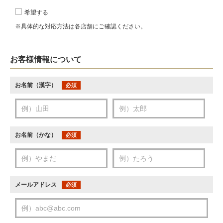
希望する
※具体的な対応方法は各店舗にご確認ください。
お客様情報について
お名前（漢字）
必須
お名前（かな）
必須
メールアドレス
必須