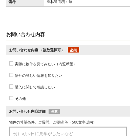
備考
※私道面積：無
お問い合わせ内容
お問い合わせ内容
（複数選択可）
必須
実際に物件を見てみたい（内覧希望）
物件の詳しい情報を知りたい
購入に関して相談したい
その他
お問い合わせ内容詳細
任意
物件の希望条件、ご質問、ご要望 等（500文字以内）