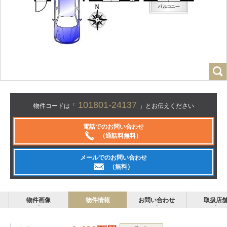
101801-24137
物件コードは「
」とお伝えください
電話でのお問い合わせ
（通話料無料）
メールでのお問い合わせ
（無料）
物件画像
物件情報
お問い合わせ
取扱店