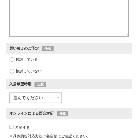
買い替えのご予定
任意
検討している
検討していない
入居希望時期
任意
オンラインによる面会対応
任意
希望する
※具体的な対応方法は各店舗にご確認ください。