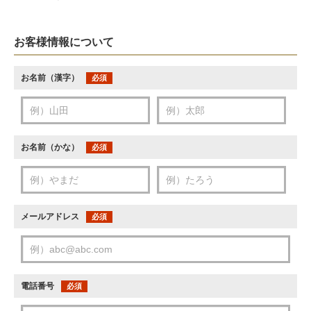
お客様情報について
お名前（漢字）
必須
お名前（かな）
必須
メールアドレス
必須
電話番号
必須