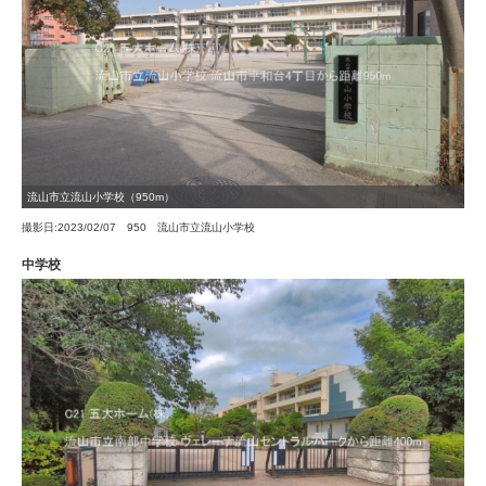
流山市立流山小学校（950m）
撮影日:2023/02/07 950 流山市立流山小学校
中学校