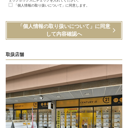
ェックボックスにチェックを入れてください。
「個人情報の取り扱いについて」に同意します。
「個人情報の取り扱いについて」に同意
して内容確認へ
取扱店舗