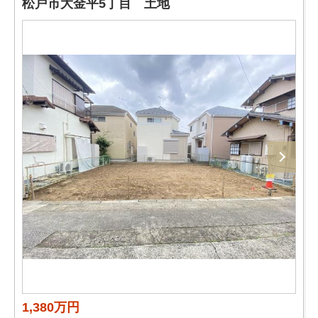
松戸市大金平5丁目 土地
1,380万円