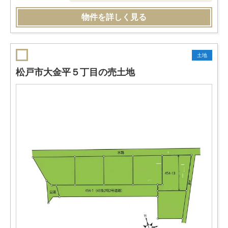
物件を詳しく見る
土地
松戸市大金平５丁目の売土地