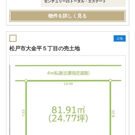
センチュリー21トータル・エステート
物件を詳しく見る
土地
松戸市大金平５丁目の売土地