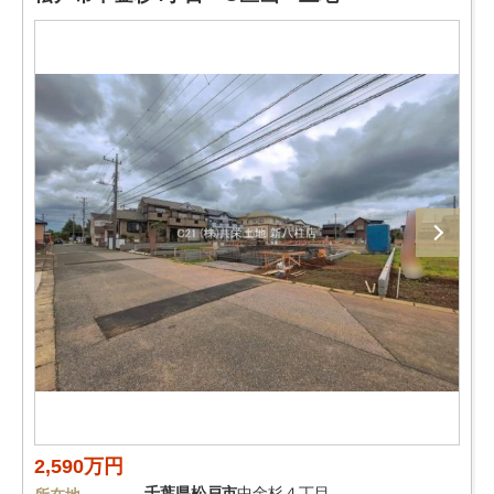
2,590万円
千葉県
松戸市
中金杉４丁目