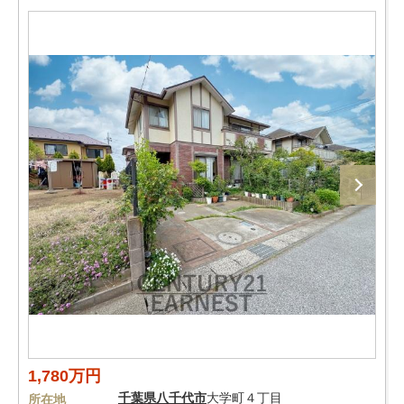
1,780万円
千葉県
八千代市
大学町４丁目
所在地