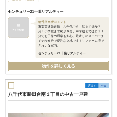
センチュリー21千葉リアルティー
物件担当者コメント
東葉高速鉄道線「八千代中央」駅まで徒歩７
分！小学校まで徒歩６分。中学校まで徒歩１１
分でお子様の通学も安心。最寄りのスーパーま
で徒歩６分で便利な立地です！リフォーム済で
きれいな室内。
センチュリー21千葉リアルティー
物件を詳しく見る
戸建て
中古
八千代市勝田台南１丁目の中古一戸建