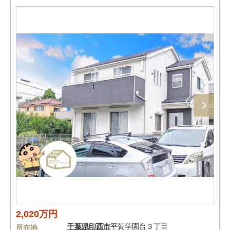
2,020万円
千葉県
印西市
平賀学園台３丁目
所在地