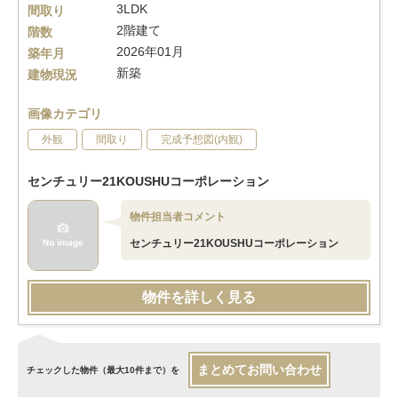
3LDK
間取り
2階建て
階数
2026年01月
築年月
新築
建物現況
画像カテゴリ
外観
間取り
完成予想図(内観)
センチュリー21KOUSHUコーポレーション
物件担当者コメント
センチュリー21KOUSHUコーポレーション
物件を詳しく見る
まとめてお問い合わせ
チェックした物件（最大10件まで）を