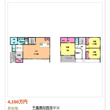
4,150万円
千葉県
印西市
草深
所在地